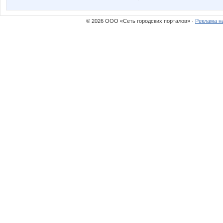
© 2026 ООО «Сеть городских порталов» ·
Реклама н